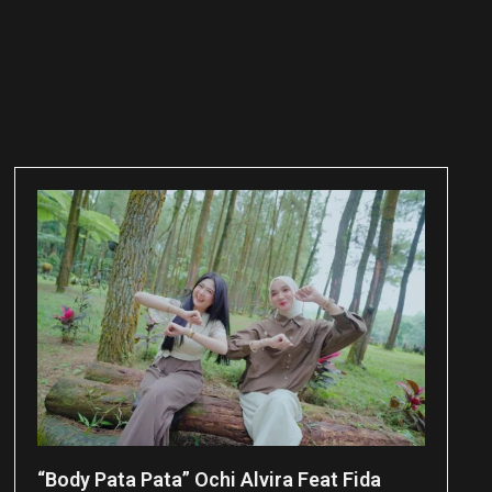
“Body Pata Pata” Ochi Alvira Feat Fida