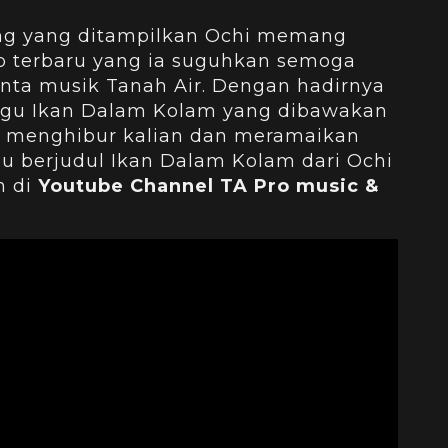
ng yang ditampilkan Ochi memang
ep terbaru yang ia suguhkan semoga
nta musik Tanah Air. Dengan hadirnya
lagu Ikan Dalam Kolam yang dibawakan
 menghibur kalian dan meramaikan
u berjudul Ikan Dalam Kolam dari Ochi
n di
Youtube Channel TA Pro music &