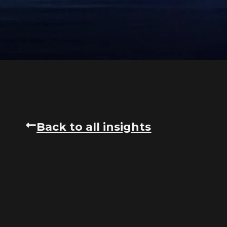
Back to all insights