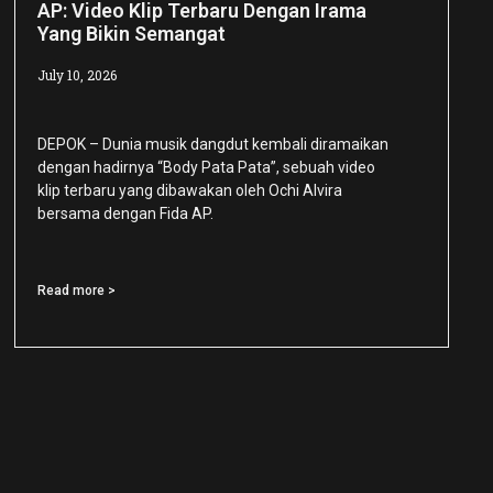
AP: Video Klip Terbaru Dengan Irama
Yang Bikin Semangat
July 10, 2026
DEPOK – Dunia musik dangdut kembali diramaikan
dengan hadirnya “Body Pata Pata”, sebuah video
klip terbaru yang dibawakan oleh Ochi Alvira
bersama dengan Fida AP.
Read more >