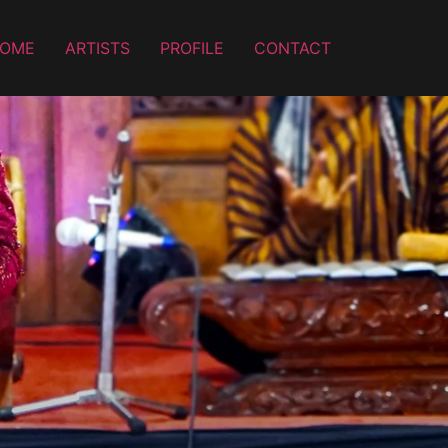
OME
ARTISTS
PROFILE
CONTACT