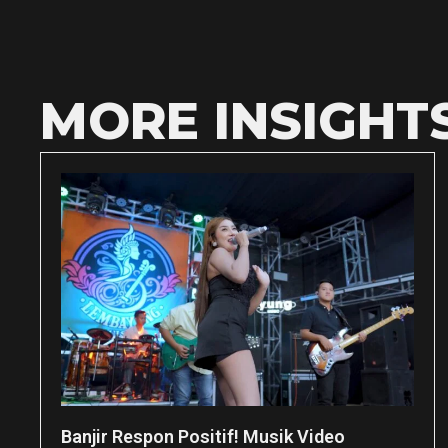
MORE INSIGHT
Banjir Respon Positif! Musik Video