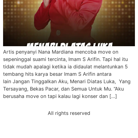
Artis penyanyi Nana Mardiana mencoba move on
sepeninggal suami tercinta, Imam S Arifin. Tapi hal itu
tidak mudah apalagi ketika ia didaulat melantunkan 5
tembang hits karya besar Imam S Arifin antara
lain Jangan Tinggalkan Aku, Menari Diatas Luka, Yang
Tersayang, Bekas Pacar, dan Semua Untuk Mu. “Aku
berusaha move on tapi kalau lagi konser dan […]
All rights reserved