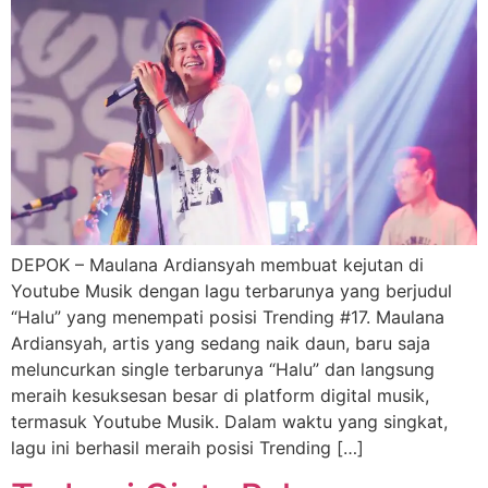
DEPOK – Maulana Ardiansyah membuat kejutan di
Youtube Musik dengan lagu terbarunya yang berjudul
“Halu” yang menempati posisi Trending #17. Maulana
Ardiansyah, artis yang sedang naik daun, baru saja
meluncurkan single terbarunya “Halu” dan langsung
meraih kesuksesan besar di platform digital musik,
termasuk Youtube Musik. Dalam waktu yang singkat,
lagu ini berhasil meraih posisi Trending […]