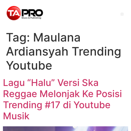
Tag:
Maulana
Ardiansyah Trending
Youtube
Lagu “Halu” Versi Ska
Reggae Melonjak Ke Posisi
Trending #17 di Youtube
Musik