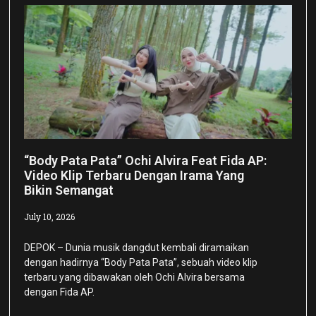
“Body Pata Pata” Ochi Alvira Feat Fida AP:
Video Klip Terbaru Dengan Irama Yang
Bikin Semangat
July 10, 2026
DEPOK – Dunia musik dangdut kembali diramaikan
dengan hadirnya “Body Pata Pata”, sebuah video klip
terbaru yang dibawakan oleh Ochi Alvira bersama
dengan Fida AP.