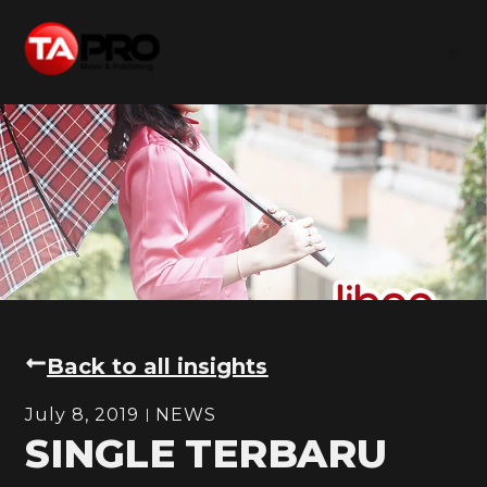
Back to all insights
July 8, 2019
NEWS
SINGLE TERBARU