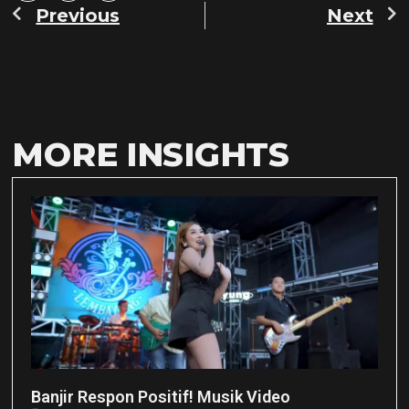
Previous
Next
MORE INSIGHTS
Banjir Respon Positif! Musik Video