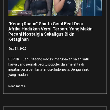
“Keong Racun” Shinta Gisul Feat Desi
Afrika Hadirkan Versi Terbaru Yang Makin
Pecah! Nostalgia Sekaligus Bikin
Ketagihan
July 13, 2026
DEPOK – Lagu “Keong Racun” merupakan salah satu
karya yang pernah begitu populer dan melekta di
ingatan para penikmat musik Indonesia. Dengan lirik
yang mudah
Read more >