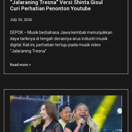
“Jalaraning Tresna” Versi Shinta Gisul
Curi Perhatian Penonton Youtube
July 30, 2026
DEPOK – Musik berbahasa Jawa kembali menunjukkan
daya tariknya di tengah derasnya arus industri musik
digital. Kali ini, perhatian tertuju pada musik video
“Jalaraning Tresna”
Read more >