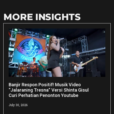
MORE INSIGHTS
Banjir Respon Positif! Musik Video
“Jalaraning Tresna” Versi Shinta Gisul
Curi Perhatian Penonton Youtube
July 30, 2026