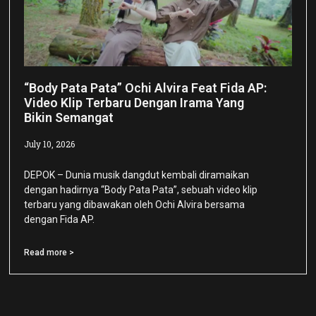
“Body Pata Pata” Ochi Alvira Feat Fida AP:
Video Klip Terbaru Dengan Irama Yang
Bikin Semangat
July 10, 2026
DEPOK – Dunia musik dangdut kembali diramaikan
dengan hadirnya “Body Pata Pata”, sebuah video klip
terbaru yang dibawakan oleh Ochi Alvira bersama
dengan Fida AP.
Read more >