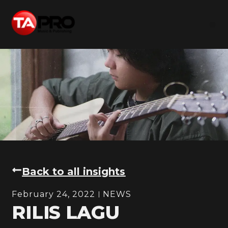
Back to all insights
February 24, 2022
NEWS
RILIS LAGU