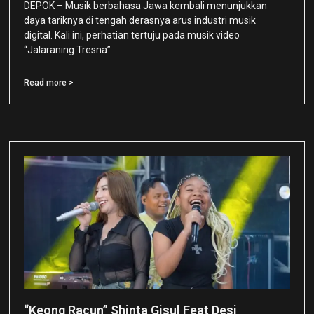
DEPOK – Musik berbahasa Jawa kembali menunjukkan
daya tariknya di tengah derasnya arus industri musik
digital. Kali ini, perhatian tertuju pada musik video
“Jalaraning Tresna”
Read more >
“Keong Racun” Shinta Gisul Feat Desi