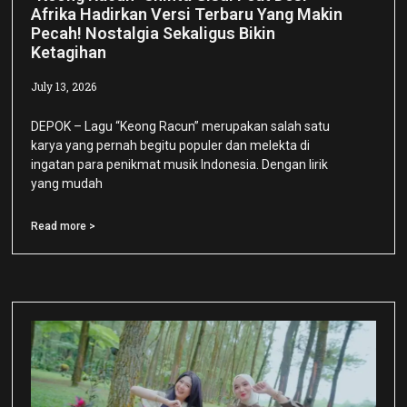
Afrika Hadirkan Versi Terbaru Yang Makin
Pecah! Nostalgia Sekaligus Bikin
Ketagihan
July 13, 2026
DEPOK – Lagu “Keong Racun” merupakan salah satu
karya yang pernah begitu populer dan melekta di
ingatan para penikmat musik Indonesia. Dengan lirik
yang mudah
Read more >