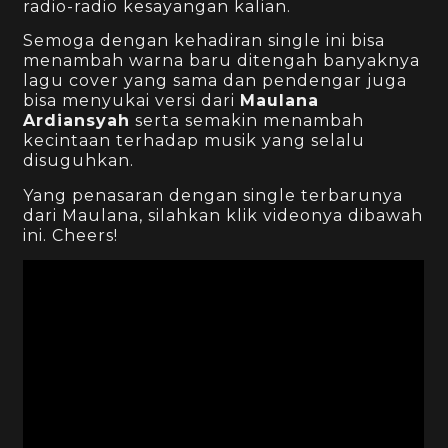
radio-radio kesayangan kalian.
Semoga dengan kehadiran single ini bisa
menambah warna baru ditengah banyaknya
lagu cover yang sama dan pendengar juga
bisa menyukai versi dari
Maulana
Ardiansyah
serta semakin menambah
kecintaan terhadap musik yang selalu
disuguhkan.
Yang penasaran dengan single terbarunya
dari Maulana, silahkan klik videonya dibawah
ini. Cheers!