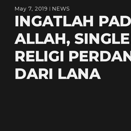
May 7, 2019
NEWS
INGATLAH PA
ALLAH, SINGLE
RELIGI PERDA
DARI LANA