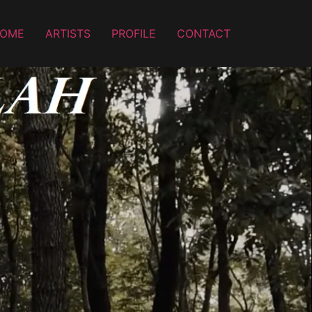
OME
ARTISTS
PROFILE
CONTACT