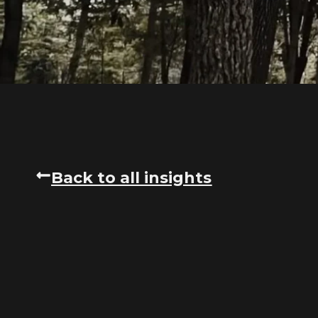
Back to all insights