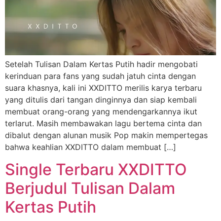
Setelah Tulisan Dalam Kertas Putih hadir mengobati
kerinduan para fans yang sudah jatuh cinta dengan
suara khasnya, kali ini XXDITTO merilis karya terbaru
yang ditulis dari tangan dinginnya dan siap kembali
membuat orang-orang yang mendengarkannya ikut
terlarut. Masih membawakan lagu bertema cinta dan
dibalut dengan alunan musik Pop makin mempertegas
bahwa keahlian XXDITTO dalam membuat […]
Single Terbaru XXDITTO
Berjudul Tulisan Dalam
Kertas Putih