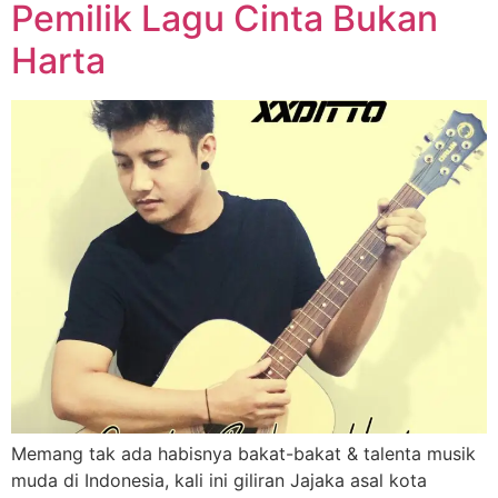
Pemilik Lagu Cinta Bukan
Harta
Memang tak ada habisnya bakat-bakat & talenta musik
muda di Indonesia, kali ini giliran Jajaka asal kota