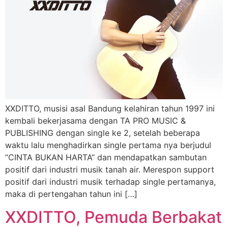
XXDITTO, musisi asal Bandung kelahiran tahun 1997 ini
kembali bekerjasama dengan TA PRO MUSIC &
PUBLISHING dengan single ke 2, setelah beberapa
waktu lalu menghadirkan single pertama nya berjudul
“CINTA BUKAN HARTA“ dan mendapatkan sambutan
positif dari industri musik tanah air. Merespon support
positif dari industri musik terhadap single pertamanya,
maka di pertengahan tahun ini […]
XXDITTO, Pemuda Berbakat