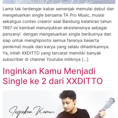
Lama tak terdengar kabar semenjak memulai debut dan
mengeluarkan single bersama TA Pro Music, musisi
sekaligus conten creator asal Bandung kelahiran tahun
1997 ini kembali menunjukkan eksistensinya sebagai
penyanyi dengan mengeluarkan single berikutnya dan
siap untuk menghipnotis semua fansnya beserta
penikmat musik dari karya yang selalu dihadirkannya.
Ya, inilah XXDITTO yang tercatat memiliki banyak
subscriber di channel Youtube miliknya […]
Inginkan Kamu Menjadi
Single ke 2 dari XXDITTO