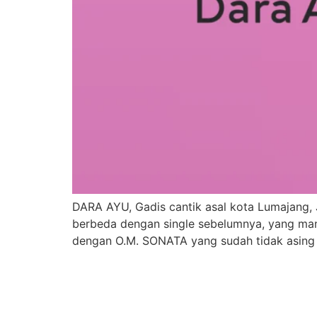
DARA AYU, Gadis cantik asal kota Lumajang, 
berbeda dengan single sebelumnya, yang mana
dengan O.M. SONATA yang sudah tidak asing 