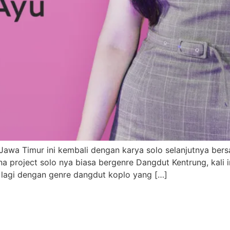
Jawa Timur ini kembali dengan karya solo selanjutnya ber
 project solo nya biasa bergenre Dangdut Kentrung, kali 
lagi dengan genre dangdut koplo yang […]