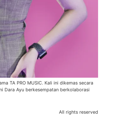
sama TA PRO MUSIC. Kali ini dikemas secara
ini Dara Ayu berkesempatan berkolaborasi
All rights reserved