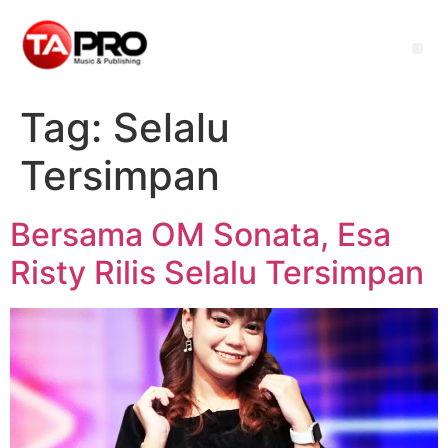
Tag:
Selalu
Tersimpan
Bersama OM Sonata, Esa
Risty Rilis Selalu Tersimpan