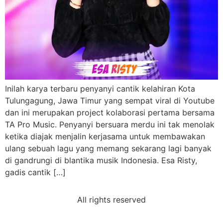
Inilah karya terbaru penyanyi cantik kelahiran Kota
Tulungagung, Jawa Timur yang sempat viral di Youtube
dan ini merupakan project kolaborasi pertama bersama
TA Pro Music. Penyanyi bersuara merdu ini tak menolak
ketika diajak menjalin kerjasama untuk membawakan
ulang sebuah lagu yang memang sekarang lagi banyak
di gandrungi di blantika musik Indonesia. Esa Risty,
gadis cantik […]
All rights reserved