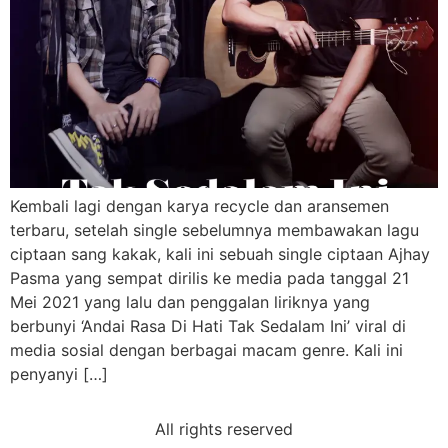
Kembali lagi dengan karya recycle dan aransemen
terbaru, setelah single sebelumnya membawakan lagu
ciptaan sang kakak, kali ini sebuah single ciptaan Ajhay
Pasma yang sempat dirilis ke media pada tanggal 21
Mei 2021 yang lalu dan penggalan liriknya yang
berbunyi ‘Andai Rasa Di Hati Tak Sedalam Ini’ viral di
media sosial dengan berbagai macam genre. Kali ini
penyanyi […]
All rights reserved