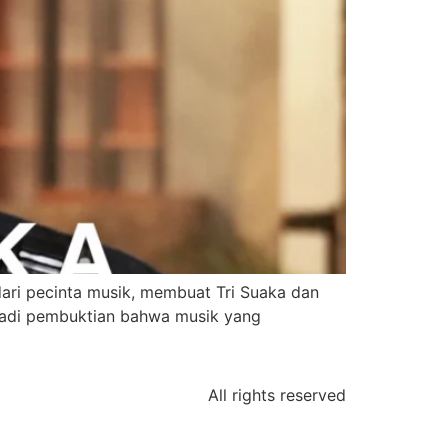
dari pecinta musik, membuat Tri Suaka dan
jadi pembuktian bahwa musik yang
All rights reserved