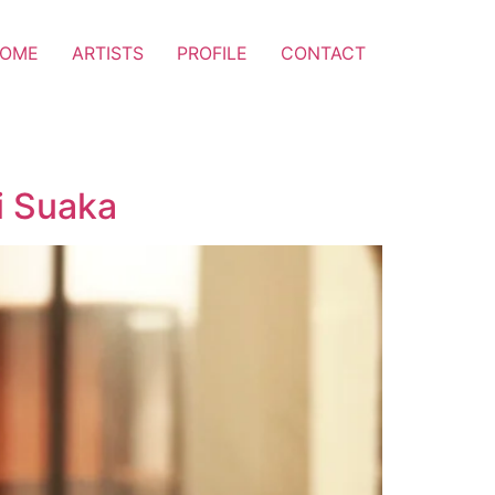
OME
ARTISTS
PROFILE
CONTACT
i Suaka