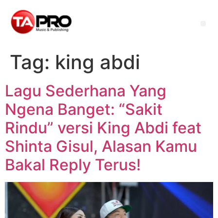
Tag:
king abdi
Lagu Sederhana Yang
Ngena Banget: “Sakit
Rindu” versi King Abdi feat
Shinta Gisul, Alasan Kamu
Bakal Reply Terus!