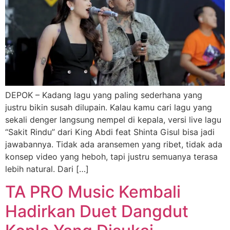
DEPOK – Kadang lagu yang paling sederhana yang
justru bikin susah dilupain. Kalau kamu cari lagu yang
sekali denger langsung nempel di kepala, versi live lagu
“Sakit Rindu” dari King Abdi feat Shinta Gisul bisa jadi
jawabannya. Tidak ada aransemen yang ribet, tidak ada
konsep video yang heboh, tapi justru semuanya terasa
lebih natural. Dari […]
TA PRO Music Kembali
Hadirkan Duet Dangdut