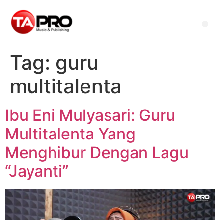
Tag:
guru
multitalenta
Ibu Eni Mulyasari: Guru
Multitalenta Yang
Menghibur Dengan Lagu
“Jayanti”