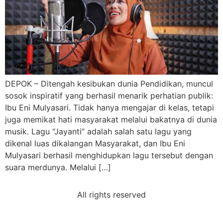
DEPOK – Ditengah kesibukan dunia Pendidikan, muncul
sosok inspiratif yang berhasil menarik perhatian publik:
Ibu Eni Mulyasari. Tidak hanya mengajar di kelas, tetapi
juga memikat hati masyarakat melalui bakatnya di dunia
musik. Lagu “Jayanti” adalah salah satu lagu yang
dikenal luas dikalangan Masyarakat, dan Ibu Eni
Mulyasari berhasil menghidupkan lagu tersebut dengan
suara merdunya. Melalui […]
All rights reserved