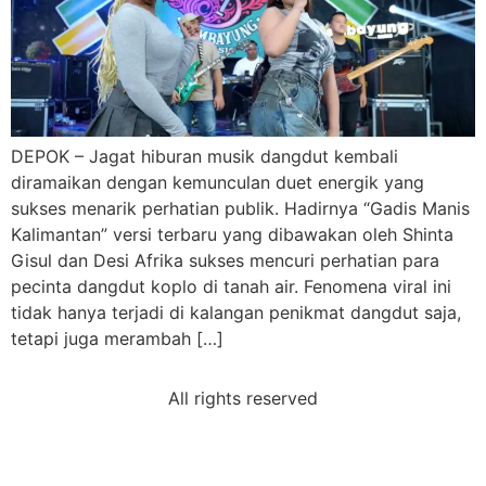
DEPOK – Jagat hiburan musik dangdut kembali
diramaikan dengan kemunculan duet energik yang
sukses menarik perhatian publik. Hadirnya “Gadis Manis
Kalimantan” versi terbaru yang dibawakan oleh Shinta
Gisul dan Desi Afrika sukses mencuri perhatian para
pecinta dangdut koplo di tanah air. Fenomena viral ini
tidak hanya terjadi di kalangan penikmat dangdut saja,
tetapi juga merambah […]
All rights reserved