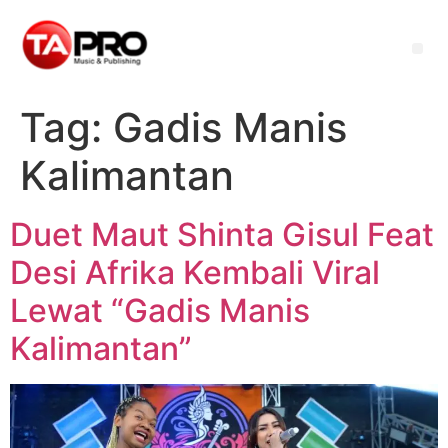
Tag:
Gadis Manis
Kalimantan
Duet Maut Shinta Gisul Feat
Desi Afrika Kembali Viral
Lewat “Gadis Manis
Kalimantan”