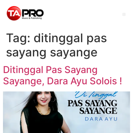
Tag:
ditinggal pas
sayang sayange
Ditinggal Pas Sayang
Sayange, Dara Ayu Solois !