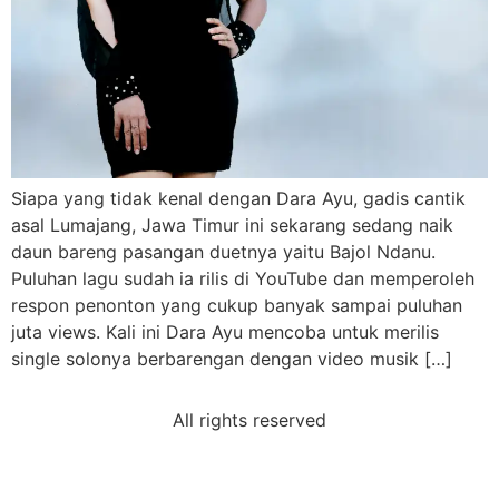
Siapa yang tidak kenal dengan Dara Ayu, gadis cantik
asal Lumajang, Jawa Timur ini sekarang sedang naik
daun bareng pasangan duetnya yaitu Bajol Ndanu.
Puluhan lagu sudah ia rilis di YouTube dan memperoleh
respon penonton yang cukup banyak sampai puluhan
juta views. Kali ini Dara Ayu mencoba untuk merilis
single solonya berbarengan dengan video musik […]
All rights reserved