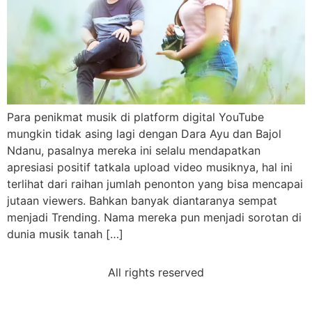
Para penikmat musik di platform digital YouTube
mungkin tidak asing lagi dengan Dara Ayu dan Bajol
Ndanu, pasalnya mereka ini selalu mendapatkan
apresiasi positif tatkala upload video musiknya, hal ini
terlihat dari raihan jumlah penonton yang bisa mencapai
jutaan viewers. Bahkan banyak diantaranya sempat
menjadi Trending. Nama mereka pun menjadi sorotan di
dunia musik tanah […]
All rights reserved