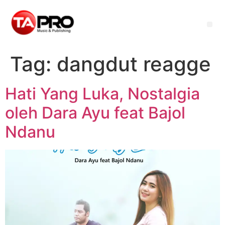
Tag:
dangdut reagge
Hati Yang Luka, Nostalgia
oleh Dara Ayu feat Bajol
Ndanu