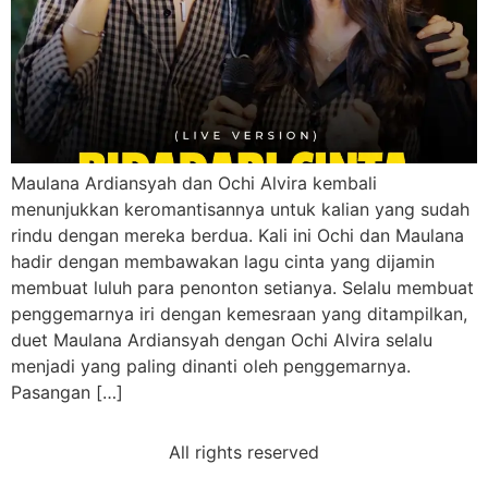
Maulana Ardiansyah dan Ochi Alvira kembali
menunjukkan keromantisannya untuk kalian yang sudah
rindu dengan mereka berdua. Kali ini Ochi dan Maulana
hadir dengan membawakan lagu cinta yang dijamin
membuat luluh para penonton setianya. Selalu membuat
penggemarnya iri dengan kemesraan yang ditampilkan,
duet Maulana Ardiansyah dengan Ochi Alvira selalu
menjadi yang paling dinanti oleh penggemarnya.
Pasangan […]
All rights reserved