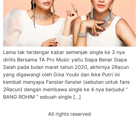
Lama tak terdengar kabar semenjak single ke 3 nya
dirilis Bersama TA Pro Music yaitu Siapa Benar Siapa
Salah pada bulan maret tahun 2020, akhirnya 2Racun
yang digawangi oleh Gina Youbi dan Ikke Putri ini
kembali menyapa Fanster-fanster (sebutan untuk fans
2Racun) dengan membawa single ke 4 nya berjudul “
BANG ROHIM “ sebuah single […]
All rights reserved