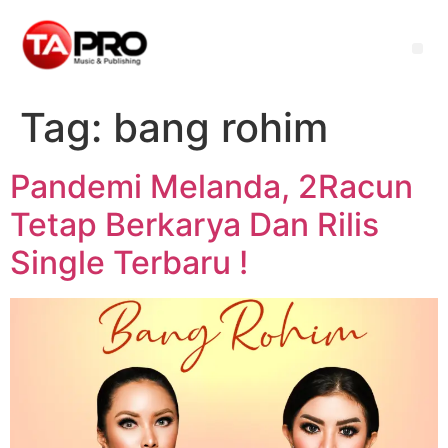
Tag:
bang rohim
Pandemi Melanda, 2Racun
Tetap Berkarya Dan Rilis
Single Terbaru !