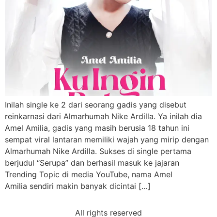
Inilah single ke 2 dari seorang gadis yang disebut
reinkarnasi dari Almarhumah Nike Ardilla. Ya inilah dia
Amel Amilia, gadis yang masih berusia 18 tahun ini
sempat viral lantaran memiliki wajah yang mirip dengan
Almarhumah Nike Ardilla. Sukses di single pertama
berjudul “Serupa” dan berhasil masuk ke jajaran
Trending Topic di media YouTube, nama Amel
Amilia sendiri makin banyak dicintai […]
All rights reserved