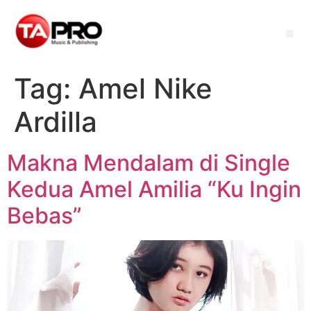
Tag:
Amel Nike
Ardilla
Makna Mendalam di Single
Kedua Amel Amilia “Ku Ingin
Bebas”