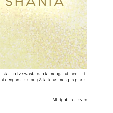
 stasiun tv swasta dan ia mengakui memiliki
mpai dengan sekarang Sita terus meng explore
All rights reserved