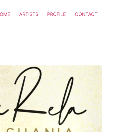
OME
ARTISTS
PROFILE
CONTACT