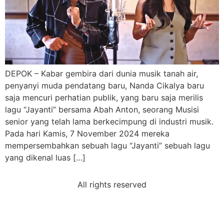
DEPOK – Kabar gembira dari dunia musik tanah air,
penyanyi muda pendatang baru, Nanda Cikalya baru
saja mencuri perhatian publik, yang baru saja merilis
lagu “Jayanti” bersama Abah Anton, seorang Musisi
senior yang telah lama berkecimpung di industri musik.
Pada hari Kamis, 7 November 2024 mereka
mempersembahkan sebuah lagu “Jayanti” sebuah lagu
yang dikenal luas […]
All rights reserved