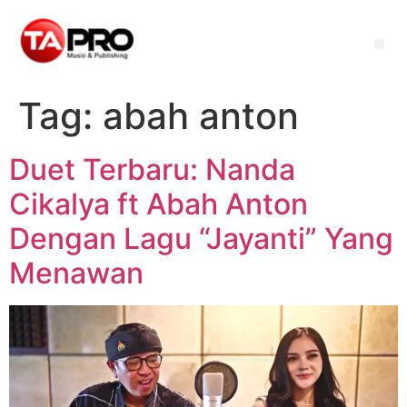
Tag:
abah anton
Duet Terbaru: Nanda
Cikalya ft Abah Anton
Dengan Lagu “Jayanti” Yang
Menawan