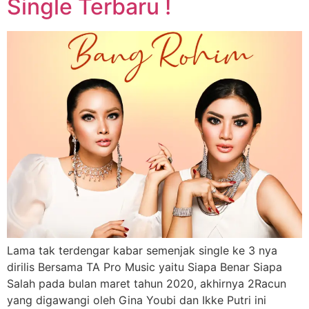
Single Terbaru !
Lama tak terdengar kabar semenjak single ke 3 nya
dirilis Bersama TA Pro Music yaitu Siapa Benar Siapa
Salah pada bulan maret tahun 2020, akhirnya 2Racun
yang digawangi oleh Gina Youbi dan Ikke Putri ini