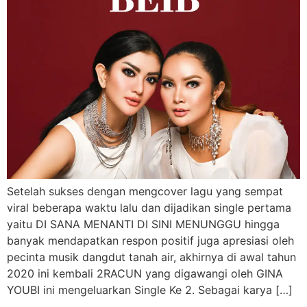
Setelah sukses dengan mengcover lagu yang sempat
viral beberapa waktu lalu dan dijadikan single pertama
yaitu DI SANA MENANTI DI SINI MENUNGGU hingga
banyak mendapatkan respon positif juga apresiasi oleh
pecinta musik dangdut tanah air, akhirnya di awal tahun
2020 ini kembali 2RACUN yang digawangi oleh GINA
YOUBI ini mengeluarkan Single Ke 2. Sebagai karya […]