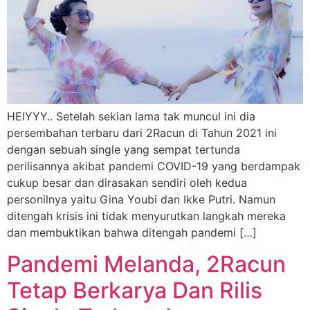
HEIYYY.. Setelah sekian lama tak muncul ini dia
persembahan terbaru dari 2Racun di Tahun 2021 ini
dengan sebuah single yang sempat tertunda
perilisannya akibat pandemi COVID-19 yang berdampak
cukup besar dan dirasakan sendiri oleh kedua
personilnya yaitu Gina Youbi dan Ikke Putri. Namun
ditengah krisis ini tidak menyurutkan langkah mereka
dan membuktikan bahwa ditengah pandemi […]
Pandemi Melanda, 2Racun
Tetap Berkarya Dan Rilis